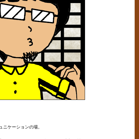
ュニケーションの場。