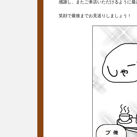
感謝し、またご来店いただけるように最
笑顔で最後までお見送りしましょう！