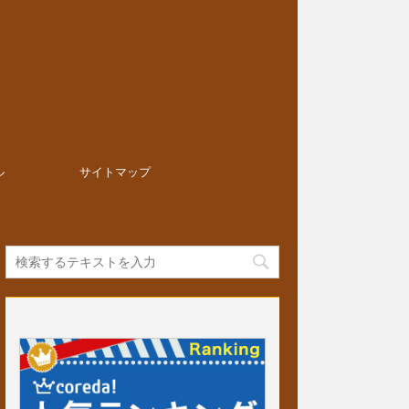
ル
サイトマップ