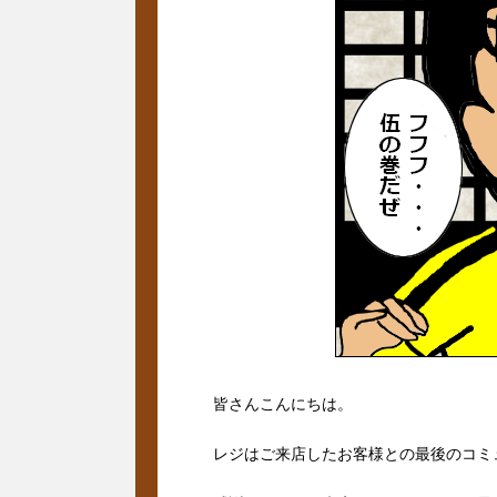
皆さんこんにちは。
レジはご来店したお客様との最後のコミ