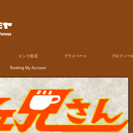
インコ生活
プライベート
プロフィー
Booking My Account