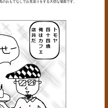
高のおもてなしでお見送りをする大切な場面です。