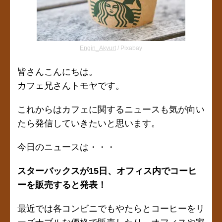
Engin_Akyurt
/ Pixabay
皆さんこんにちは。
カフェ兄さんトモヤです。
これからはカフェに関するニュースも気が向い
たら発信していきたいと思います。
今日のニュースは・・・
スターバックスが15日、オフィス内でコーヒ
ーを販売すると発表！
最近では各コンビニでもやたらとコーヒーをリ