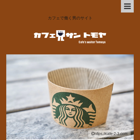
カフェで働く男のサイト
https://cafe-2-3.com