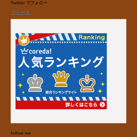
Twitter でフォロー
ツイート
follow me