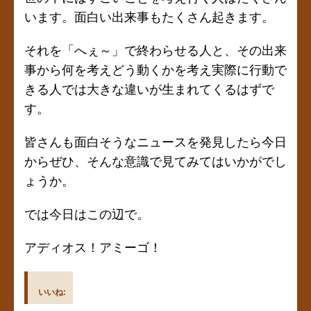
います。面白い出来事もたくさん起きます。
それを「へぇ～」で終わらせる人と、その出来
事から何を考えどう動くかを考え実際に行動で
きる人では大きな違いが生まれてくるはずで
す。
皆さんも面白そうなニュースを発見したら今日
からぜひ、そんな意識で見てみてはいかがでし
ょうか。
では今日はこの辺で。
アディオス！アミーゴ！
いいね: