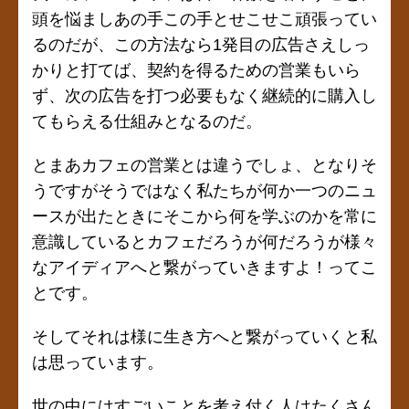
頭を悩ましあの手この手とせこせこ頑張ってい
るのだが、この方法なら1発目の広告さえしっ
かりと打てば、契約を得るための営業もいら
ず、次の広告を打つ必要もなく継続的に購入し
てもらえる仕組みとなるのだ。
とまあカフェの営業とは違うでしょ、となりそ
うですがそうではなく私たちが何か一つのニュ
ースが出たときにそこから何を学ぶのかを常に
意識しているとカフェだろうが何だろうが様々
なアイディアへと繋がっていきますよ！ってこ
とです。
そしてそれは様に生き方へと繋がっていくと私
は思っています。
世の中にはすごいことを考え付く人はたくさん