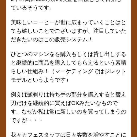
ているそうです。
美味しいコーヒーが世に広まっていくことはと
ても嬉しいことでございますが、注目していた
だきたいのはこの販売システム！
ひとつのマシンをを購入もしくは貸し出しする
と継続的に商品を購入してもらえるという素晴
らしい仕組み！（マーケティングではジレット
モデルというようです）
例えば髭剃りは持ち手の部分を購入すると替え
刃だけを継続的に買えばOKみたいなもので
す。なぜか私は常に新しいのを買ってしまうの
ですが・・・
我々カフェスタッフは日々客数を増やすことに