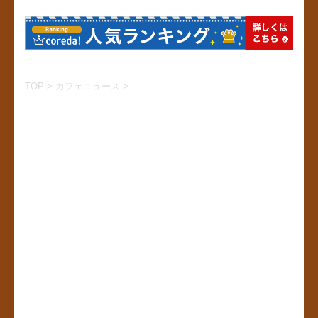
TOP
>
カフェニュース
>