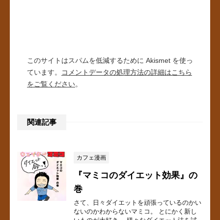
このサイトはスパムを低減するために Akismet を使っ
ています。
コメントデータの処理方法の詳細はこちら
をご覧ください
。
関連記事
カフェ漫画
『マミコのダイエット効果』の
巻
さて、日々ダイエットを頑張っているのかい
ないのかわからないマミコ。 とにかく新し