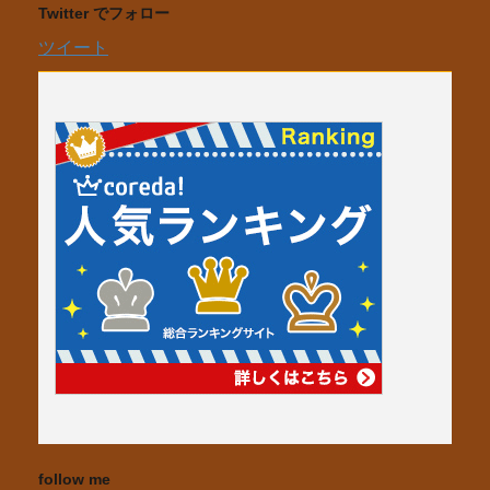
Twitter でフォロー
ツイート
follow me