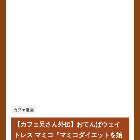
カフェ漫画
【カフェ兄さん外伝】おてんばウェイ
トレス マミコ『マミコダイエットを始