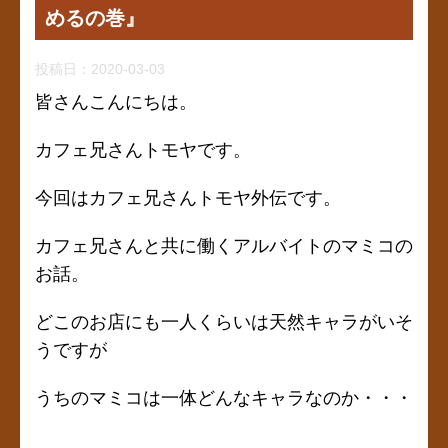
めるの巻』
投稿日：
2020-03-03
皆さんこんにちは。
カフェ兄さんトモヤです。
今回はカフェ兄さんトモヤ外伝です。
カフェ兄さんと共に働くアルバイトのマミコの
お話。
どこのお店にも一人くらいは天然キャラがいそ
うですが
うちのマミコは一体どんなキャラなのか・・・