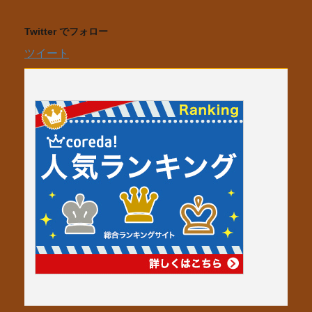
Twitter でフォロー
ツイート