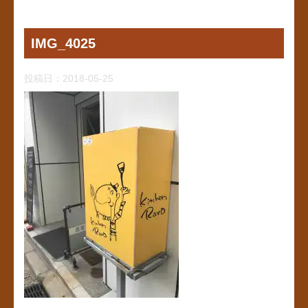
IMG_4025
投稿日：
2018-05-25