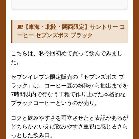
【東海・北陸・関西限定】サントリー コ
ーヒー セブンズボス ブラック
こちらは、私今回初めて買って飲んでみまし
た。
セブンイレブン限定販売の「セブンズボス ブ
ラック」は、コーヒー豆の粉砕から抽出までを
7時間以内で行なう工程で作り上げた本格的な
ブラックコーヒーというのが売り。
コクと飲みやすさを両立させたと表記があるが
どちらかといえば飲みやすさ重視に感じるさら
っとした飲み口。