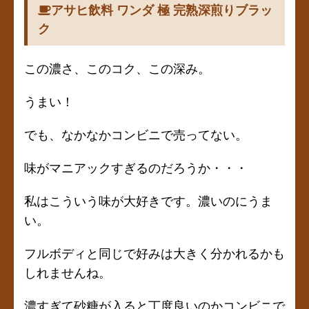
アサヒ飲料 ワンダ 極 完熟深煎りブラッ
ク
この濃さ、このコク、この深み。
うまい！
でも、なかなかコンビニで売ってない。
味がマニアックすぎるのだろうか・・・
私はこういう味が大好きです。濃いのにうま
い。
フルボディと同じで好みは大きく分かれるかも
しれませんね。
濃すぎて砂糖が入ると丁度良いのかコンビニで