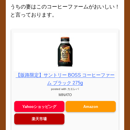
うちの妻はこのコーヒーファームがおいしい！
と言っております。
【販路限定】サントリー BOSS コーヒーファー
ム ブラック 275g
posted with
カエレバ
MINATO
Yahooショッピング
Amazon
楽天市場