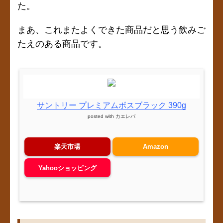
た。
まあ、これまたよくできた商品だと思う飲みご
たえのある商品です。
サントリー プレミアムボスブラック 390g
posted with
カエレバ
楽天市場
Amazon
Yahooショッピング