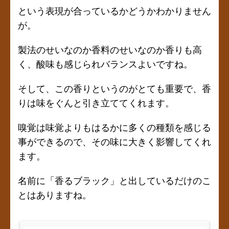
という表現が合っているかどうかわかりません
が。
製法のせいなのか香料のせいなのか香りも高
く、酸味も感じられバランスよいですね。
そして、この香りというのがとても重要で、香
りは味をぐんと引き立ててくれます。
嗅覚は味覚よりもはるかに多くの種類を感じる
事ができるので、その味に大きく影響してくれ
ます。
名前に「香るブラック」と出しているだけのこ
とはありますね。