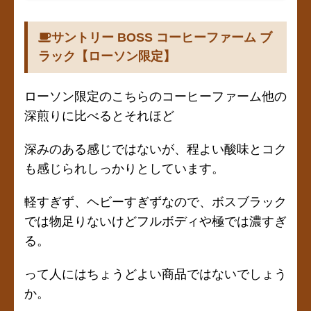
サントリー BOSS コーヒーファーム ブ
ラック【ローソン限定】
ローソン限定のこちらのコーヒーファーム他の
深煎りに比べるとそれほど
深みのある感じではないが、程よい酸味とコク
も感じられしっかりとしています。
軽すぎず、ヘビーすぎずなので、ボスブラック
では物足りないけどフルボディや極では濃すぎ
る。
って人にはちょうどよい商品ではないでしょう
か。