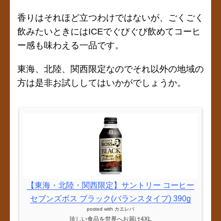
香りはそれほど立つわけではないが、ごくごく
飲みたいときにはICEでぐびぐび飲めてコーヒ
ー感も味わえる一品です。
東海、北陸、関西限定なのでそれ以外の地域の
方は是非お試ししてはいかがでしょうか。
【東海・北陸・関西限定】サントリー コーヒー
セブンズボス ブラック(バランスタイプ) 390g
posted with
カエレバ
珍しい食品を世界へお届け4XL