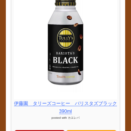
伊藤園 タリーズコーヒー バリスタズブラック
390ml
posted with
カエレバ