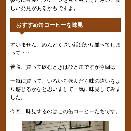
しい発見があるかもですよ。
おすすめ缶コーヒーを味見
すいません。めんどくさい話ばかり並べてしま
って・・・
普段、買って飲むときはひと缶ですが今回は
一気に買って、いろいろ飲んだら味の違いをよ
り感じるかなと思いまして一気に味見してみま
した。
今回、味見するのはこの缶コーヒーたちです。