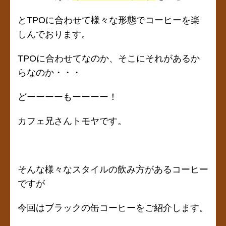
とTPOに合わせて様々な形態でコーヒーを楽
しんでおります。
TPOに合わせてなのか、そこにそれがあるか
らなのか・・・
どーーーーもーーーー！
カフェ兄さんトモヤです。
そんな様々なスタイルの飲み方があるコーヒー
ですが
今回はブラックの缶コーヒーをご紹介します。