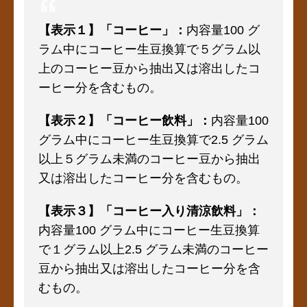
【表示１】「コーヒー」：
内容量100 グ
ラム中にコーヒー生豆換算で５グラム以
上のコーヒー豆から抽出又は溶出したコ
ーヒー分を含むもの。
【表示２】「コーヒー飲料」：
内容量100
グラム中にコーヒー生豆換算で2.5 グラム
以上５グラム未満のコーヒー豆から抽出
又は溶出したコーヒー分を含むもの。
【表示３】「コーヒー入り清涼飲料」：
内容量100 グラム中にコーヒー生豆換算
で１グラム以上2.5 グラム未満のコーヒー
豆から抽出又は溶出したコーヒー分を含
むもの。