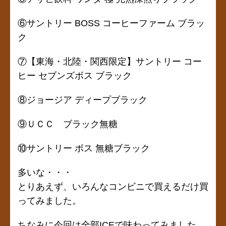
⑥
サントリー BOSS コーヒーファーム ブラッ
ク
⑦【東海・北陸・関西限定】サントリー コー
ヒー セブンズボス ブラック
⑧ジョージア ディープブラック
⑨ＵＣＣ ブラック無糖
⑩サントリー ボス 無糖ブラック
多いな・・・
とりあえず、いろんなコンビニで買えるだけ買
ってみました。
ちなみに今回は全部ICEで味わってみました。