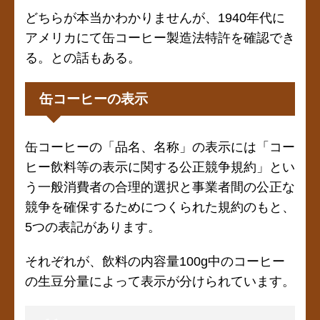
どちらが本当かわかりませんが、1940年代に
アメリカにて缶コーヒー製造法特許
を確認でき
る。との話もある。
缶コーヒーの表示
缶コーヒーの「品名、名称」の表示には「コー
ヒー飲料等の表示に関する公正競争規約」とい
う一般消費者の合理的選択と事業者間の公正な
競争を確保するためにつくられた規約のもと、
5つの表記があります。
それぞれが、飲料の内容量100g中のコーヒー
の生豆分量によって表示が分けられています。