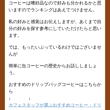
コーヒーは嗜好品なので好みも分かれるかと思
いますのでランキングはあえてつけません。
私の好みと感覚はお伝えしますが、あくまで自
分の好みを探す参考にしていただけたらと思い
ます。
では、もったいぶっているわけではございませ
んが
簡単に缶コーヒーの歴史からお話ししましょ
う。
おすすめのドリップバッグコーヒーはこちらか
ら
↓ ↓
カフェスタッフが選ぶおすすめコーヒー：ドリ