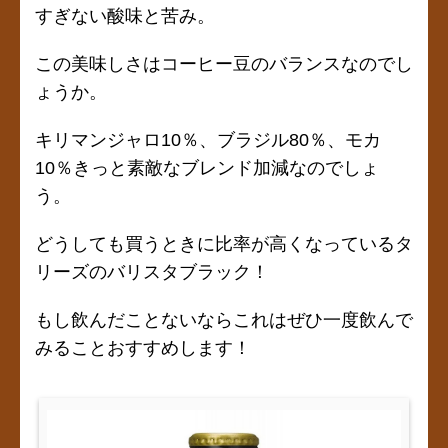
すぎない酸味と苦み。
この美味しさはコーヒー豆のバランスなのでし
ょうか。
キリマンジャロ10％、ブラジル80％、モカ
10％きっと素敵なブレンド加減なのでしょ
う。
どうしても買うときに比率が高くなっているタ
リーズのバリスタブラック！
もし飲んだことないならこれはぜひ一度飲んで
みることおすすめします！