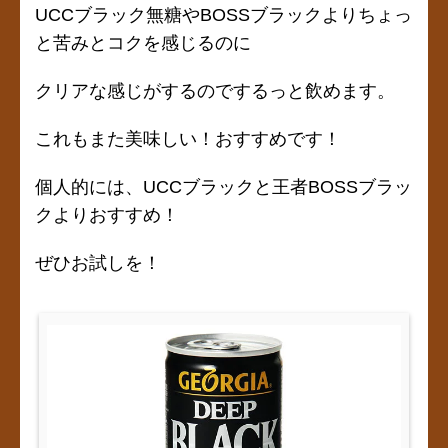
UCCブラック無糖やBOSSブラックよりちょっ
と苦みとコクを感じるのに
クリアな感じがするのでするっと飲めます。
これもまた美味しい！おすすめです！
個人的には、UCCブラックと王者BOSSブラッ
クよりおすすめ！
ぜひお試しを！