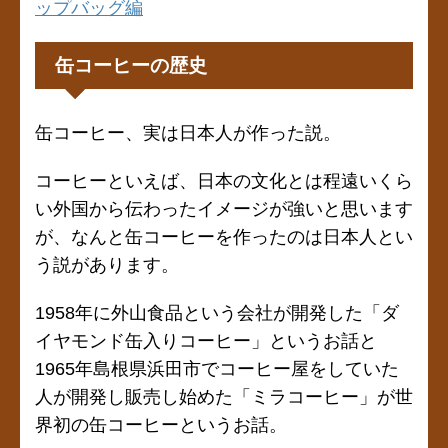
ップバッグ編
缶コーヒーの歴史
缶コーヒー、実は日本人が作った説。
コーヒーといえば、日本の文化とは程遠いくら
い外国から伝わったイメージが強いと思います
が、なんと缶コーヒーを作ったのは日本人とい
う説があります。
1958年に外山食品という会社が開発した「ダ
イヤモンド缶入りコーヒー」というお話と
1965年島根県浜田市でコーヒー屋をしていた
人が開発し販売し始めた「ミラコーヒー」が世
界初の缶コーヒーというお話。