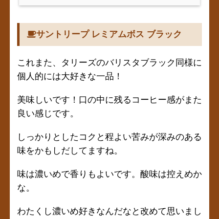
サントリープ レミアムボス ブラック
これまた、タリーズのバリスタブラック同様に
個人的には大好きな一品！
美味しいです！口の中に残るコーヒー感がまた
良い感じです。
しっかりとしたコクと程よい苦みが深みのある
味をかもしだしてますね。
味は濃いめで香りもよいです。酸味は控えめか
な。
わたくし濃いめ好きなんだなと改めて思いまし