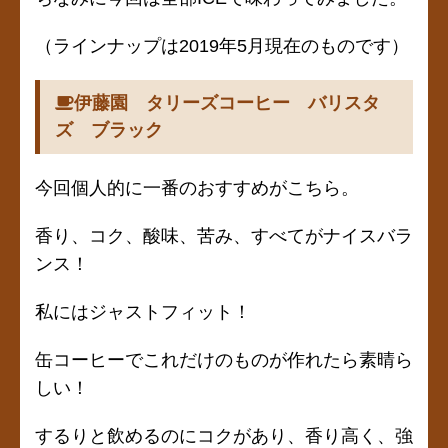
（ラインナップは2019年5月現在のものです）
伊藤園 タリーズコーヒー バリスタ
ズ ブラック
今回個人的に一番のおすすめがこちら。
香り、コク、酸味、苦み、すべてがナイスバラ
ンス！
私にはジャストフィット！
缶コーヒーでこれだけのものが作れたら素晴ら
しい！
するりと飲めるのにコクがあり、香り高く、強