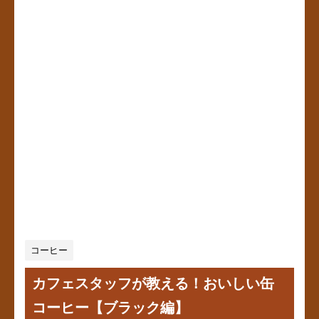
コーヒー
カフェスタッフが教える！おいしい缶
コーヒー【ブラック編】