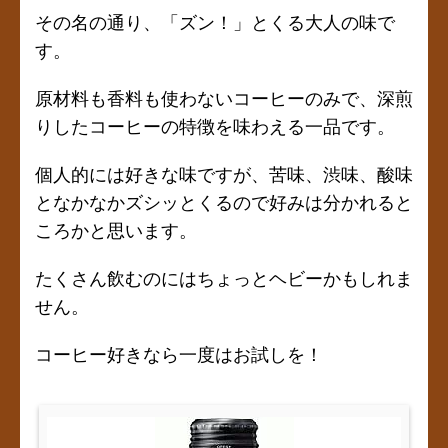
その名の通り、「ズン！」とくる大人の味で
す。
原材料も香料も使わないコーヒーのみで、深煎
りしたコーヒーの特徴を味わえる一品です。
個人的には好きな味ですが、苦味、渋味、酸味
となかなかズシッとくるので好みは分かれると
ころかと思います。
たくさん飲むのにはちょっとヘビーかもしれま
せん。
コーヒー好きなら一度はお試しを！