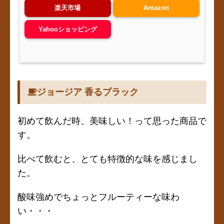
楽天市場
Amazon
Yahooショッピング
ジョージア 香るブラック
初めて飲んだ時、美味しい！って思った商品で
す。
比べて飲むと、とても特徴的な味を感じまし
た。
酸味強めでちょっとフルーティーな味わ
い・・・