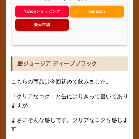
Yahooショッピング
Amazon
楽天市場
ジョージア ディープブラック
こちらの商品は今回初めて飲みました。
「クリアなコク」と缶にはりきって書いてあり
ますが、
まさにそんな感じです。クリアなコクを感じま
す。