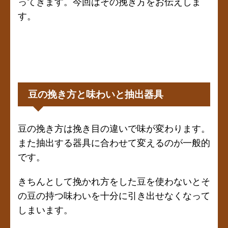
ってきます。今回はその挽き方をお伝えしま
す。
豆の挽き方と味わいと抽出器具
豆の挽き方は挽き目の違いで味が変わります。
また抽出する器具に合わせて変えるのが一般的
です。
きちんとして挽かれ方をした豆を使わないとそ
の豆の持つ味わいを十分に引き出せなくなって
しまいます。