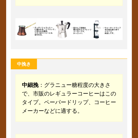
中挽き
中細挽
：グラニュー糖程度の大きさ
で、市販のレギュラーコーヒーはこの
タイプ。ペーパードリップ、コーヒー
メーカーなどに適する。