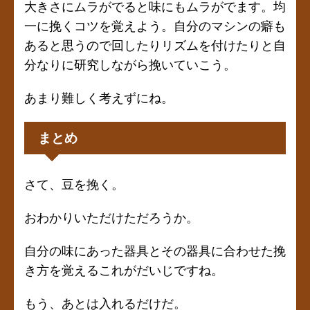
大きさにムラがでると味にもムラがでます。均
一に挽くコツを覚えよう。自分のマシンの癖も
あると思うので回したりリズムを付けたりと自
分なりに研究しながら挽いていこう。
あまり難しく考えずにね。
まとめ
さて、豆を挽く。
おわかりいただけただろうか。
自分の味にあった器具とその器具に合わせた挽
き方を覚えるこれがだいじですね。
もう、あとは入れるだけだ。