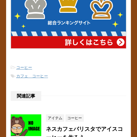
-
コーヒー
-
カフェ コーヒー
関連記事
アイテム
コーヒー
ネスカフェバリスタでアイスコ