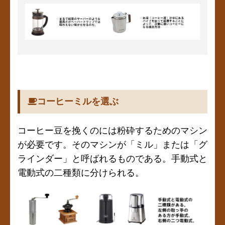
コーヒーミルを選ぶ
コーヒー豆を挽くのには粉砕するためのマシン
が必要です。そのマシンが「ミル」または「グ
ラインダー」と呼ばれるものである。手動式と
電動式の二種類に分けられる。