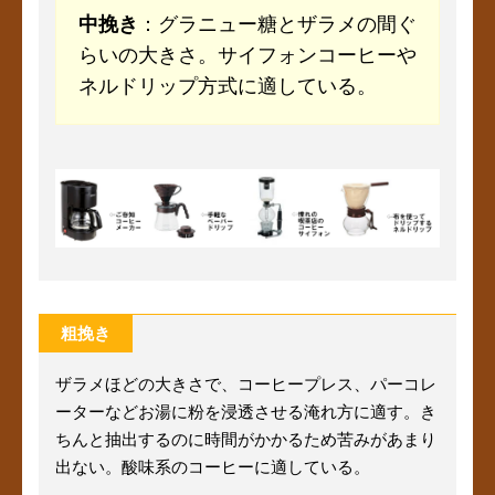
中挽き
：グラニュー糖とザラメの間ぐ
らいの大きさ。サイフォンコーヒーや
ネルドリップ方式に適している。
粗挽き
ザラメほどの大きさで、コーヒープレス、パーコレ
ーターなどお湯に粉を浸透させる淹れ方に適す。き
ちんと抽出するのに時間がかかるため苦みがあまり
出ない。酸味系のコーヒーに適している。