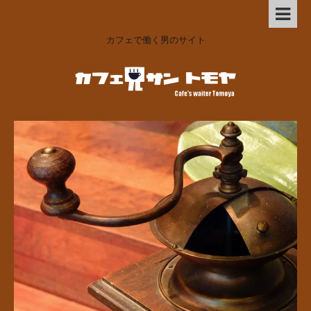
カフェで働く男のサイト